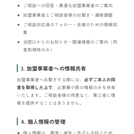
ご相談への回答・最適な加盟事業者のご案内
加盟事業者とご相談者様のお繋ぎ・連絡調整
ご相談対応後のフォロー・改善のための情報収
集
当窓口からのお知らせ・関連情報のご案内（同
意取得時のみ）
3. 加盟事業者への情報共有
加盟事業者へお繋ぎする際には、
必ずご本人の同
意を取得した上で
、必要最小限の情報のみを共有
いたします。ご相談者様の同意なく、第三者に情
報を提供することはありません。
4. 個人情報の管理
個人情報は、漏洩・滅失・改ざんを防ぐため、