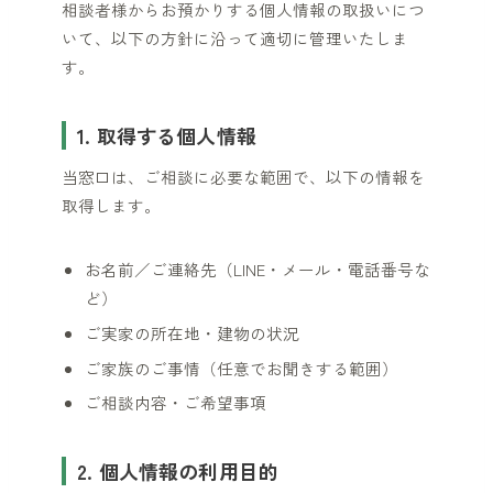
相談者様からお預かりする個人情報の取扱いにつ
いて、以下の方針に沿って適切に管理いたしま
す。
1. 取得する個人情報
当窓口は、ご相談に必要な範囲で、以下の情報を
取得します。
お名前／ご連絡先（LINE・メール・電話番号な
ど）
ご実家の所在地・建物の状況
ご家族のご事情（任意でお聞きする範囲）
ご相談内容・ご希望事項
2. 個人情報の利用目的