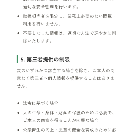
適切な安全管理を行います。
取扱担当者を限定し、業務上必要のない閲覧・
利用を行いません。
不要となった情報は、適切な方法で速やかに削
除いたします。
5. 第三者提供の制限
次のいずれかに該当する場合を除き、ご本人の同
意なく第三者へ個人情報を提供することはありま
せん。
法令に基づく場合
人の生命・身体・財産の保護のために必要で、
ご本人の同意を得ることが困難な場合
公衆衛生の向上・児童の健全な育成のために必