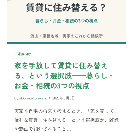
ご家族向け
家を手放して賃貸に住み替え
る、という選択肢——暮らし・
お金・相続の3つの視点
By
jikka-no-korekara
2026年8月5日
実家や自宅の将来を考えるとき、「家を売って、
便利な賃貸に住み替える」という選択肢が、雑誌
や動画で紹介されること…